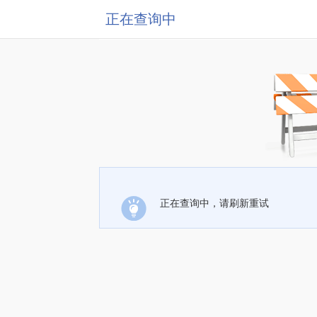
正在查询中
正在查询中，请刷新重试