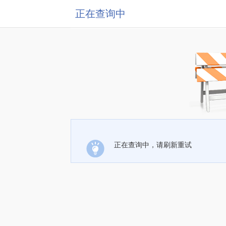
正在查询中
正在查询中，请刷新重试