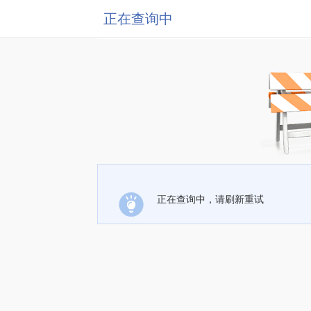
正在查询中
正在查询中，请刷新重试