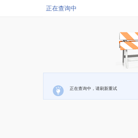
正在查询中
正在查询中，请刷新重试