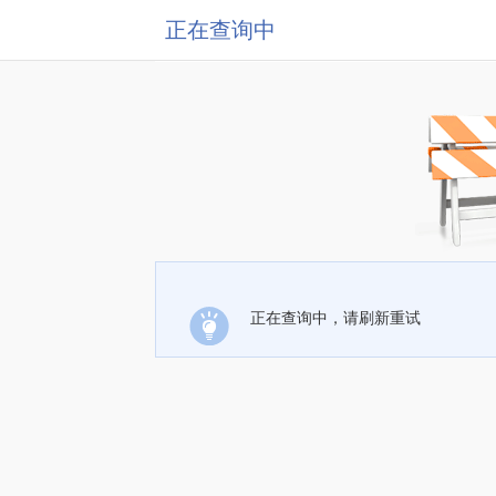
正在查询中
正在查询中，请刷新重试