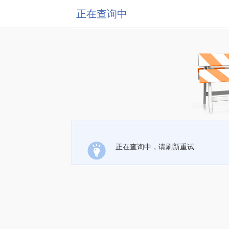
正在查询中
正在查询中，请刷新重试