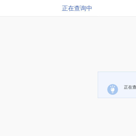
正在查询中
正在