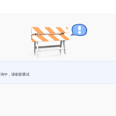
查询中，请刷新重试